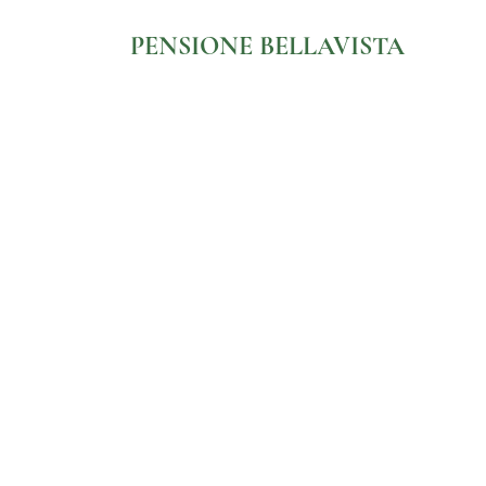
PENSIONE BELLAVISTA