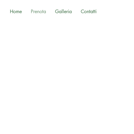
Home
Prenota
Galleria
Contatti